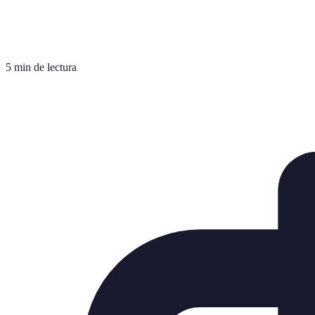
5 min de lectura