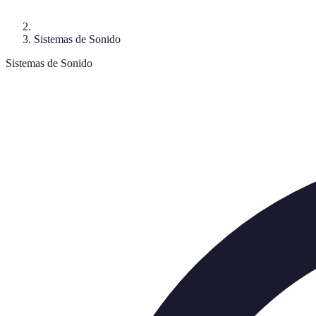
Sistemas de Sonido
Sistemas de Sonido