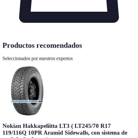
Productos recomendados
Seleccionados por nuestros expertos
Nokian Hakkapeliitta LT3 ( LT245/70 R17
119/116Q 10PR Aramid Sidewalls, con sistema de