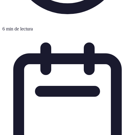
6 min de lectura