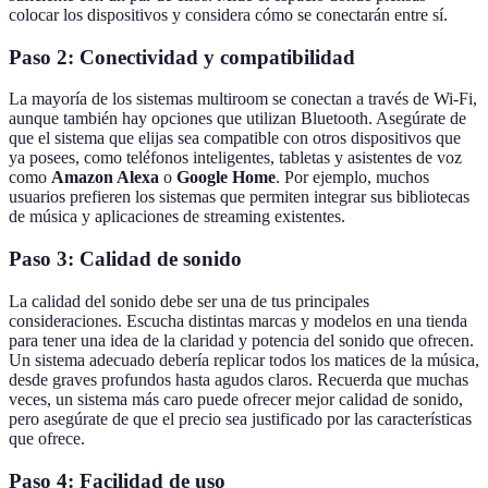
colocar los dispositivos y considera cómo se conectarán entre sí.
Paso 2: Conectividad y compatibilidad
La mayoría de los sistemas multiroom se conectan a través de Wi-Fi,
aunque también hay opciones que utilizan Bluetooth. Asegúrate de
que el sistema que elijas sea compatible con otros dispositivos que
ya posees, como teléfonos inteligentes, tabletas y asistentes de voz
como
Amazon Alexa
o
Google Home
. Por ejemplo, muchos
usuarios prefieren los sistemas que permiten integrar sus bibliotecas
de música y aplicaciones de streaming existentes.
Paso 3: Calidad de sonido
La calidad del sonido debe ser una de tus principales
consideraciones. Escucha distintas marcas y modelos en una tienda
para tener una idea de la claridad y potencia del sonido que ofrecen.
Un sistema adecuado debería replicar todos los matices de la música,
desde graves profundos hasta agudos claros. Recuerda que muchas
veces, un sistema más caro puede ofrecer mejor calidad de sonido,
pero asegúrate de que el precio sea justificado por las características
que ofrece.
Paso 4: Facilidad de uso