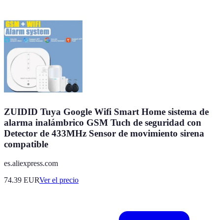
ZUIDID Tuya Google Wifi Smart Home sistema de
alarma inalámbrico GSM Tuch de seguridad con
Detector de 433MHz Sensor de movimiento sirena
compatible
es.aliexpress.com
74.39
EUR
Ver el precio