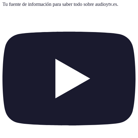
Tu fuente de información para saber todo sobre
audioytv.es
.