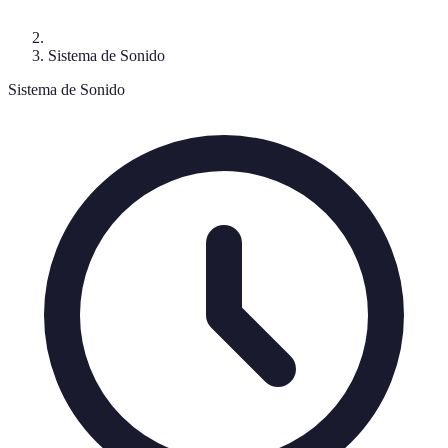
Sistema de Sonido
Sistema de Sonido