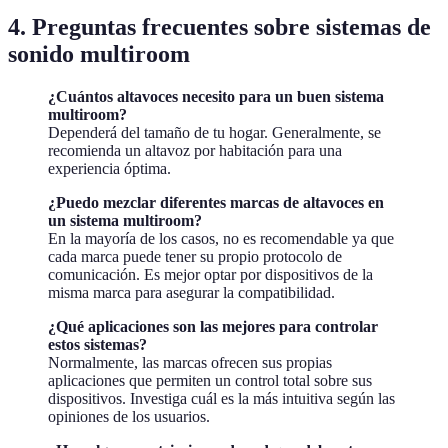
4. Preguntas frecuentes sobre sistemas de
sonido multiroom
¿Cuántos altavoces necesito para un buen sistema
multiroom?
Dependerá del tamaño de tu hogar. Generalmente, se
recomienda un altavoz por habitación para una
experiencia óptima.
¿Puedo mezclar diferentes marcas de altavoces en
un sistema multiroom?
En la mayoría de los casos, no es recomendable ya que
cada marca puede tener su propio protocolo de
comunicación. Es mejor optar por dispositivos de la
misma marca para asegurar la compatibilidad.
¿Qué aplicaciones son las mejores para controlar
estos sistemas?
Normalmente, las marcas ofrecen sus propias
aplicaciones que permiten un control total sobre sus
dispositivos. Investiga cuál es la más intuitiva según las
opiniones de los usuarios.