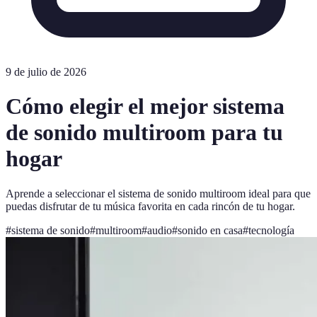
9 de julio de 2026
Cómo elegir el mejor sistema
de sonido multiroom para tu
hogar
Aprende a seleccionar el sistema de sonido multiroom ideal para que
puedas disfrutar de tu música favorita en cada rincón de tu hogar.
#
sistema de sonido
#
multiroom
#
audio
#
sonido en casa
#
tecnología