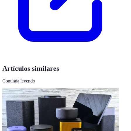
Artículos similares
Continúa leyendo