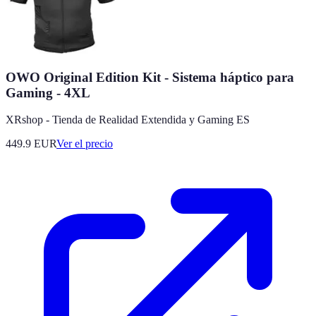
OWO Original Edition Kit - Sistema háptico para
Gaming - 4XL
XRshop - Tienda de Realidad Extendida y Gaming ES
449.9
EUR
Ver el precio