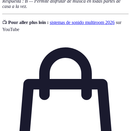
Respuesta : B — Permite disfrutar de música en todas partes de
casa a la vez.
📺
Pour aller plus loin :
sistemas de sonido multiroom 2026
sur
YouTube