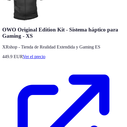
OWO Original Edition Kit - Sistema háptico para
Gaming - XS
XRshop - Tienda de Realidad Extendida y Gaming ES
449.9
EUR
Ver el precio