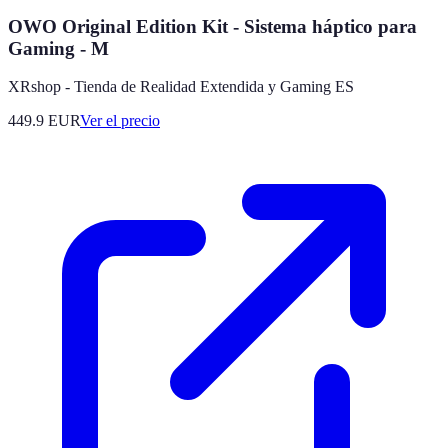
OWO Original Edition Kit - Sistema háptico para
Gaming - M
XRshop - Tienda de Realidad Extendida y Gaming ES
449.9
EUR
Ver el precio