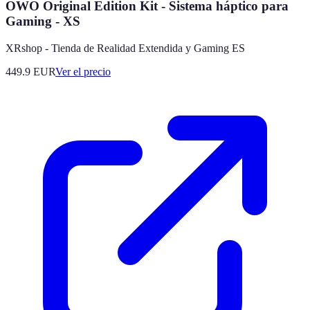
OWO Original Edition Kit - Sistema háptico para
Gaming - XS
XRshop - Tienda de Realidad Extendida y Gaming ES
449.9
EUR
Ver el precio