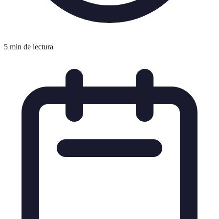
5 min de lectura