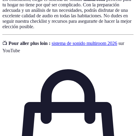
tu hogar no tiene por qué ser complicado. Con la preparación
adecuada y un análisis de tus necesidades, podrás disfrutar de una
excelente calidad de audio en todas las habitaciones. No dudes en
seguir nuestra checklist y recursos para asegurarte de hacer la mejor
elección posible.
📺
Pour aller plus loin :
sistema de sonido multiroom 2026
sur
YouTube