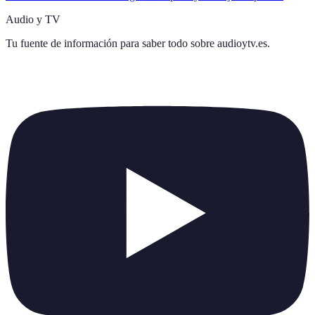
Audio y TV
Tu fuente de información para saber todo sobre
audioytv.es
.