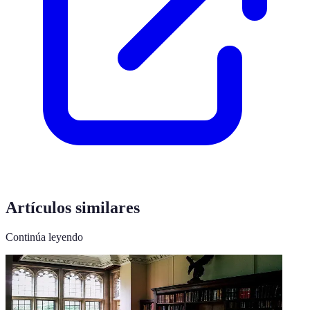
Artículos similares
Continúa leyendo