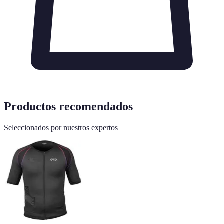
Productos recomendados
Seleccionados por nuestros expertos