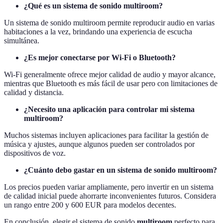
¿Qué es un sistema de sonido multiroom?
Un sistema de sonido multiroom permite reproducir audio en varias
habitaciones a la vez, brindando una experiencia de escucha
simultánea.
¿Es mejor conectarse por Wi-Fi o Bluetooth?
Wi-Fi generalmente ofrece mejor calidad de audio y mayor alcance,
mientras que Bluetooth es más fácil de usar pero con limitaciones de
calidad y distancia.
¿Necesito una aplicación para controlar mi sistema
multiroom?
Muchos sistemas incluyen aplicaciones para facilitar la gestión de
música y ajustes, aunque algunos pueden ser controlados por
dispositivos de voz.
¿Cuánto debo gastar en un sistema de sonido multiroom?
Los precios pueden variar ampliamente, pero invertir en un sistema
de calidad inicial puede ahorrarte inconvenientes futuros. Considera
un rango entre 200 y 600 EUR para modelos decentes.
En conclusión, elegir el sistema de sonido
multiroom
perfecto para