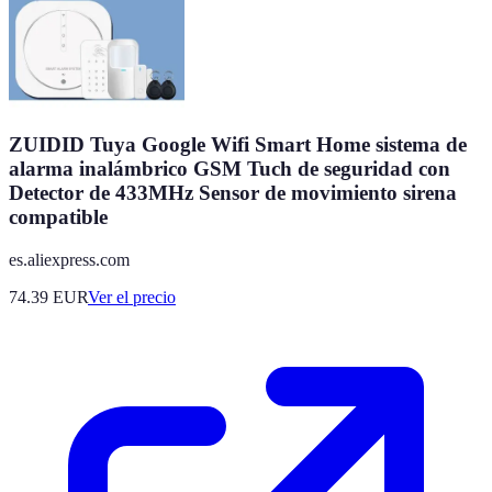
ZUIDID Tuya Google Wifi Smart Home sistema de
alarma inalámbrico GSM Tuch de seguridad con
Detector de 433MHz Sensor de movimiento sirena
compatible
es.aliexpress.com
74.39
EUR
Ver el precio