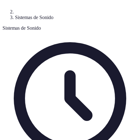
Sistemas de Sonido
Sistemas de Sonido