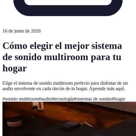
16 de junio de 2026
Cómo elegir el mejor sistema
de sonido multiroom para tu
hogar
Elige el sistema de sonido multiroom perfecto para disfrutar de un
audio envolvente en cada rincón de tu hogar. Aprende más aquí.
#
sonido multiroom
#
audio
#
tecnología
#
sistemas de sonido
#
hogar