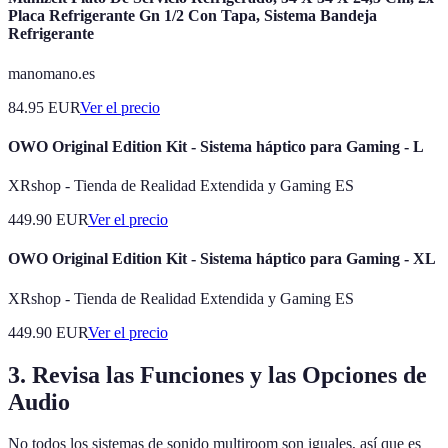
Placa Refrigerante Gn 1/2 Con Tapa, Sistema Bandeja
Refrigerante
manomano.es
84.95
EUR
Ver el precio
OWO Original Edition Kit - Sistema háptico para Gaming - L
XRshop - Tienda de Realidad Extendida y Gaming ES
449.90
EUR
Ver el precio
OWO Original Edition Kit - Sistema háptico para Gaming - XL
XRshop - Tienda de Realidad Extendida y Gaming ES
449.90
EUR
Ver el precio
3. Revisa las Funciones y las Opciones de
Audio
No todos los sistemas de sonido multiroom son iguales, así que es