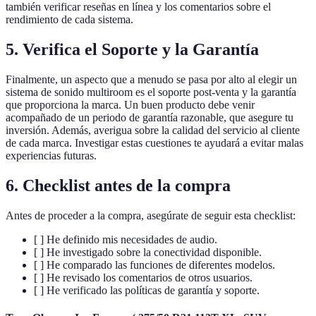
también verificar reseñas en línea y los comentarios sobre el
rendimiento de cada sistema.
5. Verifica el Soporte y la Garantía
Finalmente, un aspecto que a menudo se pasa por alto al elegir un
sistema de sonido multiroom es el soporte post-venta y la garantía
que proporciona la marca. Un buen producto debe venir
acompañado de un periodo de garantía razonable, que asegure tu
inversión. Además, averigua sobre la calidad del servicio al cliente
de cada marca. Investigar estas cuestiones te ayudará a evitar malas
experiencias futuras.
6. Checklist antes de la compra
Antes de proceder a la compra, asegúrate de seguir esta checklist:
[ ] He definido mis necesidades de audio.
[ ] He investigado sobre la conectividad disponible.
[ ] He comparado las funciones de diferentes modelos.
[ ] He revisado los comentarios de otros usuarios.
[ ] He verificado las políticas de garantía y soporte.