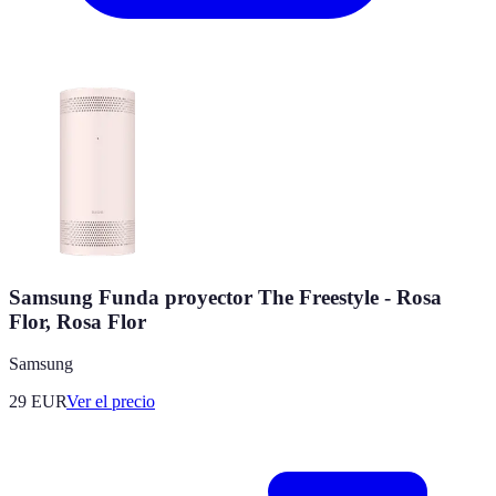
Samsung Funda proyector The Freestyle - Rosa
Flor, Rosa Flor
Samsung
29
EUR
Ver el precio