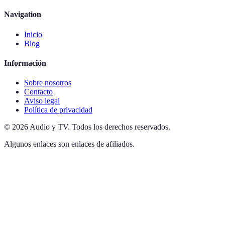
Navigation
Inicio
Blog
Información
Sobre nosotros
Contacto
Aviso legal
Política de privacidad
©
2026
Audio y TV
.
Todos los derechos reservados.
Algunos enlaces son enlaces de afiliados.