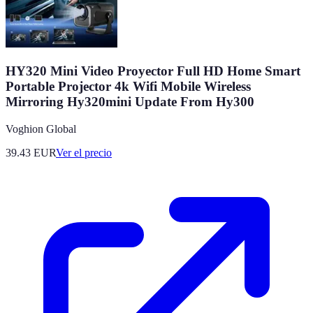
HY320 Mini Video Proyector Full HD Home Smart
Portable Projector 4k Wifi Mobile Wireless
Mirroring Hy320mini Update From Hy300
Voghion Global
39.43
EUR
Ver el precio