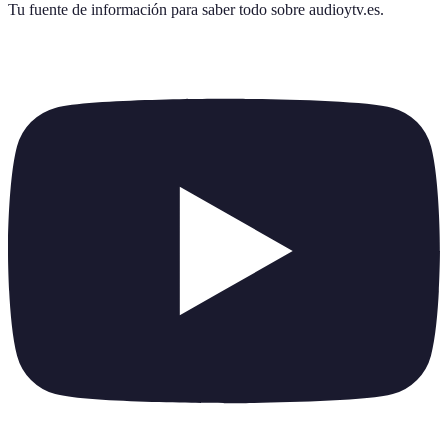
Tu fuente de información para saber todo sobre
audioytv.es
.