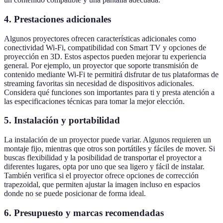
4. Prestaciones adicionales
Algunos proyectores ofrecen características adicionales como
conectividad Wi-Fi, compatibilidad con Smart TV y opciones de
proyección en 3D. Estos aspectos pueden mejorar tu experiencia
general. Por ejemplo, un proyector que soporte transmisión de
contenido mediante Wi-Fi te permitirá disfrutar de tus plataformas de
streaming favoritas sin necesidad de dispositivos adicionales.
Considera qué funciones son importantes para ti y presta atención a
las especificaciones técnicas para tomar la mejor elección.
5. Instalación y portabilidad
La instalación de un proyector puede variar. Algunos requieren un
montaje fijo, mientras que otros son portátiles y fáciles de mover. Si
buscas flexibilidad y la posibilidad de transportar el proyector a
diferentes lugares, opta por uno que sea ligero y fácil de instalar.
También verifica si el proyector ofrece opciones de corrección
trapezoidal, que permiten ajustar la imagen incluso en espacios
donde no se puede posicionar de forma ideal.
6. Presupuesto y marcas recomendadas