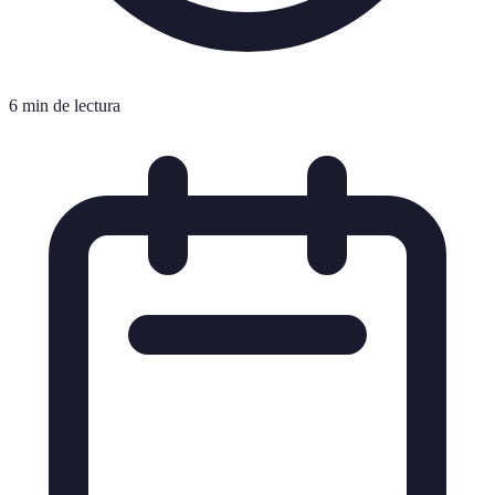
6 min de lectura