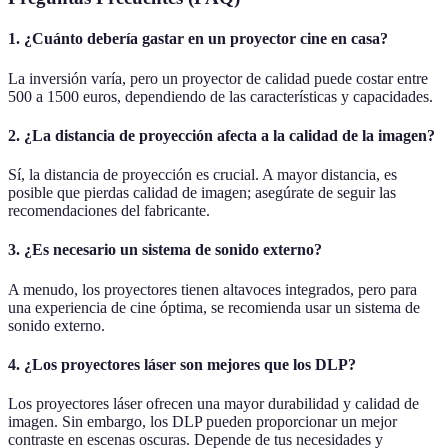
1. ¿Cuánto debería gastar en un proyector cine en casa?
La inversión varía, pero un proyector de calidad puede costar entre
500 a 1500 euros, dependiendo de las características y capacidades.
2. ¿La distancia de proyección afecta a la calidad de la imagen?
Sí, la distancia de proyección es crucial. A mayor distancia, es
posible que pierdas calidad de imagen; asegúrate de seguir las
recomendaciones del fabricante.
3. ¿Es necesario un sistema de sonido externo?
A menudo, los proyectores tienen altavoces integrados, pero para
una experiencia de cine óptima, se recomienda usar un sistema de
sonido externo.
4. ¿Los proyectores láser son mejores que los DLP?
Los proyectores láser ofrecen una mayor durabilidad y calidad de
imagen. Sin embargo, los DLP pueden proporcionar un mejor
contraste en escenas oscuras. Depende de tus necesidades y