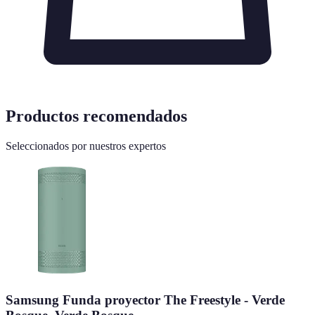
Productos recomendados
Seleccionados por nuestros expertos
Samsung Funda proyector The Freestyle - Verde