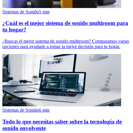
Sistemas de Sonido
5
min
¿Cuál es el mejor sistema de sonido multiroom para
tu hogar?
¿Buscas el mejor sistema de sonido multiroom? Comparamos varias
opciones para ayudarte a tomar la mejor decisión para tu hogar.
Sistemas de Sonido
6
min
Todo lo que necesitas saber sobre la tecnología de
sonido envolvente