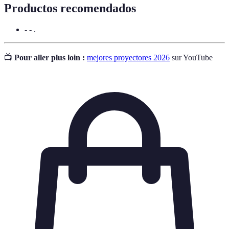
Productos recomendados
- - .
📺
Pour aller plus loin :
mejores proyectores 2026
sur YouTube