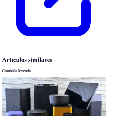
Artículos similares
Continúa leyendo