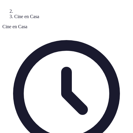
Cine en Casa
Cine en Casa