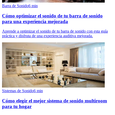
Barra de Sonido
6
min
Cómo optimizar el sonido de tu barra de sonido
para una experiencia mejorada
Aprende a optimizar el sonido de tu barra de sonido con esta guía
práctica y disfruta de una experiencia auditiva mejorada.
Sistemas de Sonido
6
min
Cómo elegir el mejor sistema de sonido multiroom
para tu hogar