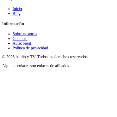
Inicio
Blog
Información
Sobre nosotros
Contacto
Aviso legal
Política de privacidad
©
2026
Audio y TV
.
Todos los derechos reservados.
Algunos enlaces son enlaces de afiliados.