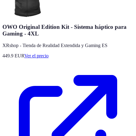
OWO Original Edition Kit - Sistema háptico para
Gaming - 4XL
XRshop - Tienda de Realidad Extendida y Gaming ES
449.9
EUR
Ver el precio