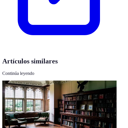
Artículos similares
Continúa leyendo