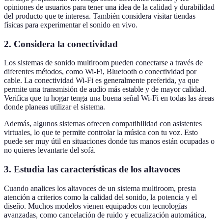
opiniones de usuarios para tener una idea de la calidad y durabilidad
del producto que te interesa. También considera visitar tiendas
físicas para experimentar el sonido en vivo.
2. Considera la conectividad
Los sistemas de sonido multiroom pueden conectarse a través de
diferentes métodos, como Wi-Fi, Bluetooth o conectividad por
cable. La conectividad Wi-Fi es generalmente preferida, ya que
permite una transmisión de audio más estable y de mayor calidad.
Verifica que tu hogar tenga una buena señal Wi-Fi en todas las áreas
donde planeas utilizar el sistema.
Además, algunos sistemas ofrecen compatibilidad con asistentes
virtuales, lo que te permite controlar la música con tu voz. Esto
puede ser muy útil en situaciones donde tus manos están ocupadas o
no quieres levantarte del sofá.
3. Estudia las características de los altavoces
Cuando analices los altavoces de un sistema multiroom, presta
atención a criterios como la calidad del sonido, la potencia y el
diseño. Muchos modelos vienen equipados con tecnologías
avanzadas, como cancelación de ruido y ecualización automática,