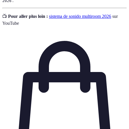
'.
2026
📺
Pour aller plus loin :
sistema de sonido multiroom 2026
sur
YouTube