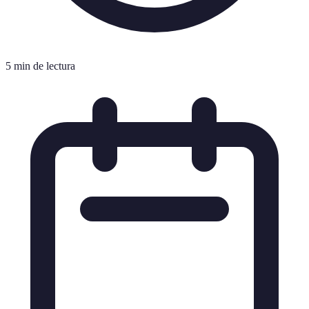
5 min de lectura