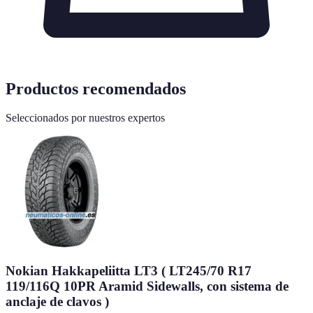
Productos recomendados
Seleccionados por nuestros expertos
Nokian Hakkapeliitta LT3 ( LT245/70 R17
119/116Q 10PR Aramid Sidewalls, con sistema de
anclaje de clavos )