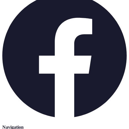
Navigation