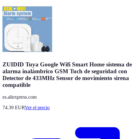
ZUIDID Tuya Google Wifi Smart Home sistema de
alarma inalámbrico GSM Tuch de seguridad con
Detector de 433MHz Sensor de movimiento sirena
compatible
es.aliexpress.com
74.39
EUR
Ver el precio