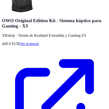
OWO Original Edition Kit - Sistema háptico para
Gaming - XS
XRshop - Tienda de Realidad Extendida y Gaming ES
449.9
EUR
Ver el precio