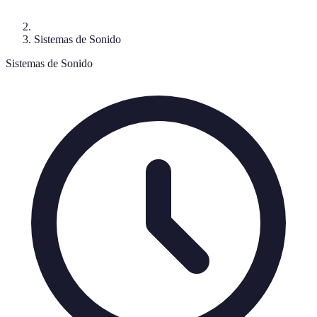
Sistemas de Sonido
Sistemas de Sonido