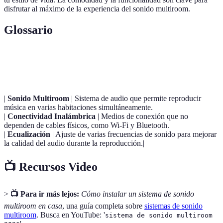
disfrutar al máximo de la experiencia del sonido multiroom.
Glossario
Terme
Définition
|
Sonido Multiroom
| Sistema de audio que permite reproducir
música en varias habitaciones simultáneamente.
|
Conectividad Inalámbrica
| Medios de conexión que no
dependen de cables físicos, como Wi-Fi y Bluetooth.
|
Ecualización
| Ajuste de varias frecuencias de sonido para mejorar
la calidad del audio durante la reproducción.|
📺 Recursos Video
>
📺 Para ir más lejos:
Cómo instalar un sistema de sonido
multiroom en casa
, una guía completa sobre
sistemas de sonido
multiroom
. Busca en YouTube: '
sistema de sonido multiroom