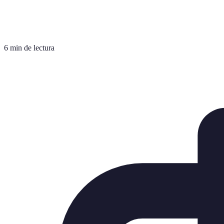
6 min de lectura