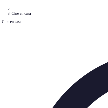
Cine en casa
Cine en casa