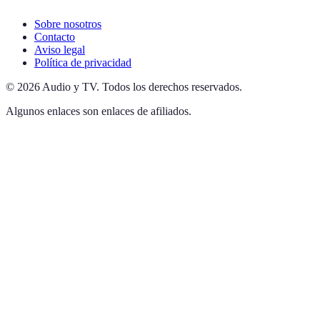
Sobre nosotros
Contacto
Aviso legal
Política de privacidad
©
2026
Audio y TV
.
Todos los derechos reservados.
Algunos enlaces son enlaces de afiliados.