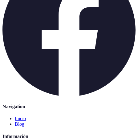
Navigation
Inicio
Blog
Información