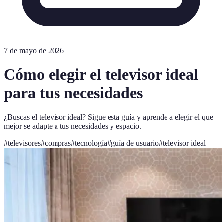
7 de mayo de 2026
Cómo elegir el televisor ideal
para tus necesidades
¿Buscas el televisor ideal? Sigue esta guía y aprende a elegir el que
mejor se adapte a tus necesidades y espacio.
#
televisores
#
compras
#
tecnología
#
guía de usuario
#
televisor ideal