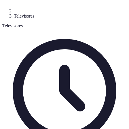
Televisores
Televisores