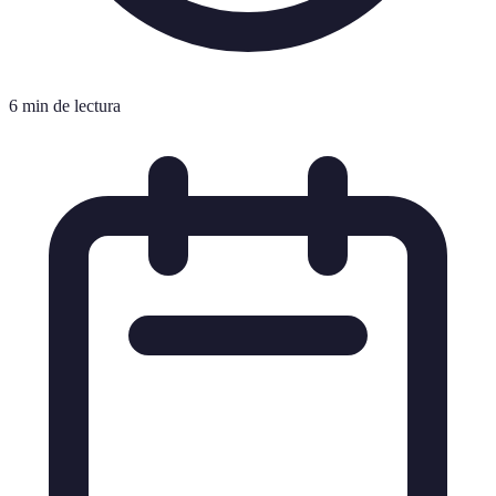
6 min de lectura