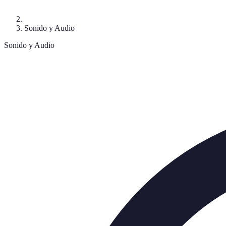
Sonido y Audio
Sonido y Audio