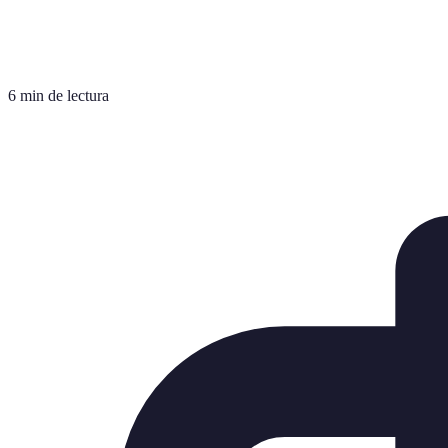
6 min de lectura