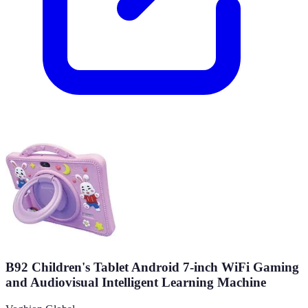
B92 Children's Tablet Android 7-inch WiFi Gaming
and Audiovisual Intelligent Learning Machine