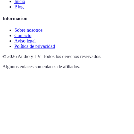
Inicio
Blog
Información
Sobre nosotros
Contacto
Aviso legal
Política de privacidad
©
2026
Audio y TV
.
Todos los derechos reservados.
Algunos enlaces son enlaces de afiliados.