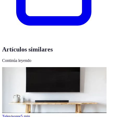
Artículos similares
Continúa leyendo
Televisores
5
min