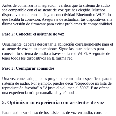
Antes de comenzar la integración, verifica que tu sistema de audio
sea compatible con el asistente de voz que has elegido. Muchos
dispositivos modernos incluyen conectividad Bluetooth o Wi-Fi, lo
que facilita la conexión. Asegúrate de actualizar tus dispositivos a la
última versión de firmware para evitar problemas de compatibilidad.
Paso 2: Conectar el asistente de voz
Usualmente, deberás descargar la aplicación correspondiente para el
asistente de voz en tu smartphone. Sigue las instrucciones para
conectar tu sistema de audio a través de la red Wi-Fi. Asegúrate de
tener todos los dispositivos en la misma red.
Paso 3: Configurar comandos
Una vez conectado, puedes programar comandos específicos para tu
sistema de audio. Por ejemplo, puedes decir "Reproduce mi lista de
reproducción favorita" o "Ajusta el volumen al 50%". Esto ofrece
una experiencia más personalizada y cómoda.
5. Optimizar tu experiencia con asistentes de voz
Para maximizar el uso de los asistentes de voz en audio, considera