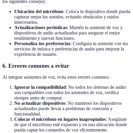
los siguientes consejos:
Ubicación del micrófono
: Coloca tu dispositivo donde pueda
capturar mejor los sonidos, evitando obstáculos y ruidos
innecesarios.
Actualizaciones periódicas
: Mantén tu asistente de voz y
dispositivos de audio actualizados para asegurar el mejor
rendimiento y nuevas funciones.
Personaliza tus preferencias
: Configura tu asistente con tus
servicios de música y preferencias de audio para mejorar la
experiencia de usuario.
6. Errores comunes a evitar
Al integrar asistentes de voz, evita estos errores comunes:
Ignorar la compatibilidad
: No todos los sistemas de audio
son compatibles con todos los asistentes de voz, verifica
siempre antes de comprar.
No actualizar dispositivos
: No mantener los dispositivos
actualizados puede llevar a problemas de conexión y
funcionalidad.
Colocar el micrófono en lugares inapropiados
: Asegúrate
de que el micrófono esté expuesto y en una ubicación donde
pueda captar los comandos de voz eficientemente.