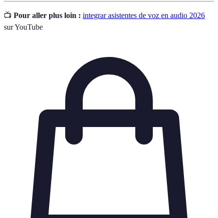
📺
Pour aller plus loin :
integrar asistentes de voz en audio 2026
sur YouTube