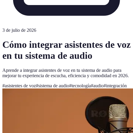
3 de julio de 2026
Cómo integrar asistentes de voz
en tu sistema de audio
Aprende a integrar asistentes de voz en tu sistema de audio para
mejorar tu experiencia de escucha, eficiencia y comodidad en 2026.
#
asistentes de voz
#
sistema de audio
#
tecnología
#
audio
#
integración