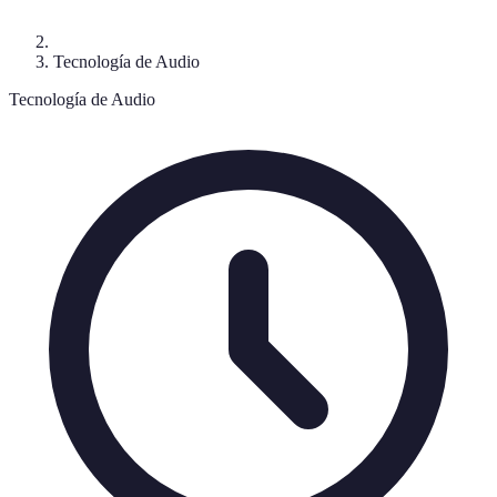
Tecnología de Audio
Tecnología de Audio