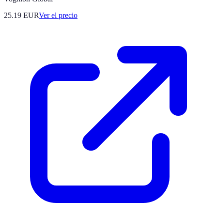
25.19
EUR
Ver el precio