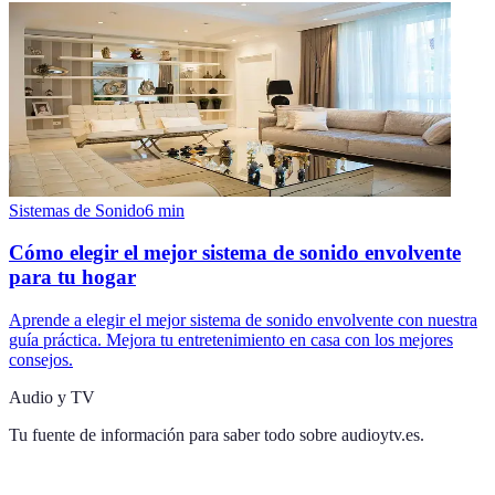
Sistemas de Sonido
6
min
Cómo elegir el mejor sistema de sonido envolvente
para tu hogar
Aprende a elegir el mejor sistema de sonido envolvente con nuestra
guía práctica. Mejora tu entretenimiento en casa con los mejores
consejos.
Audio y TV
Tu fuente de información para saber todo sobre
audioytv.es
.