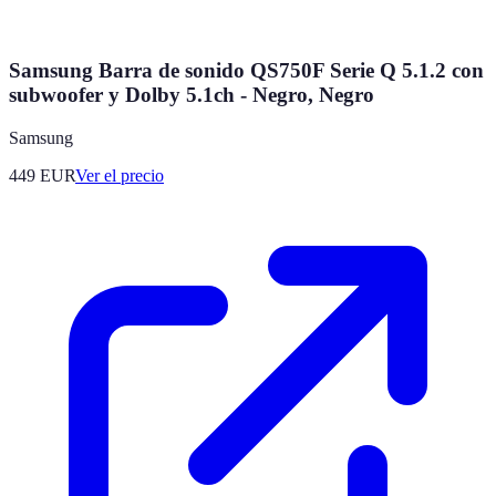
Samsung Barra de sonido QS750F Serie Q 5.1.2 con
subwoofer y Dolby 5.1ch - Negro, Negro
Samsung
449
EUR
Ver el precio