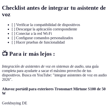
Checklist antes de integrar tu asistente de
voz
[ ] Verificar la compatibilidad de dispositivos
[ ] Descargar la aplicación correspondiente
[ ] Conectar a la red Wi-Fi
[ ] Configurar comandos personalizados
[ ] Hacer pruebas de funcionalidad
📺 Para ir más lejos :
Integración de asistentes de voz en sistemas de audio
, una guía
completa para ayudarte a sacar el máximo provecho de tus
dispositivos. Busca en YouTube: "integrar asistentes de voz en audio
2026".
Altavoz portátil para exteriores Tronsmart Mirtune S100 de 50
W
Geekbuying DE