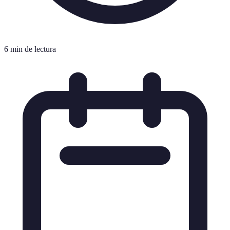
6 min de lectura