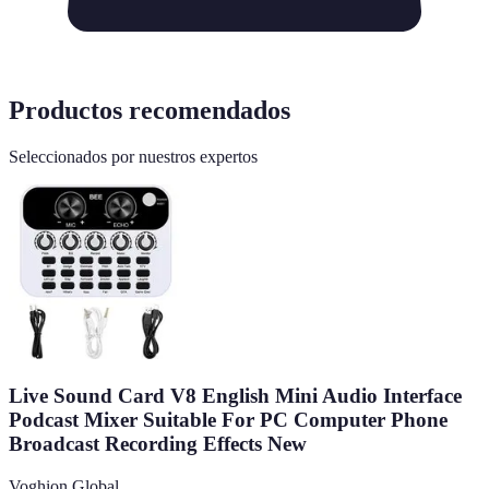
Productos recomendados
Seleccionados por nuestros expertos
Live Sound Card V8 English Mini Audio Interface
Podcast Mixer Suitable For PC Computer Phone
Broadcast Recording Effects New
Voghion Global