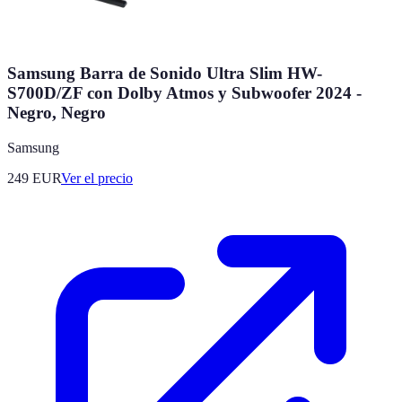
Samsung Barra de Sonido Ultra Slim HW-
S700D/ZF con Dolby Atmos y Subwoofer 2024 -
Negro, Negro
Samsung
249
EUR
Ver el precio