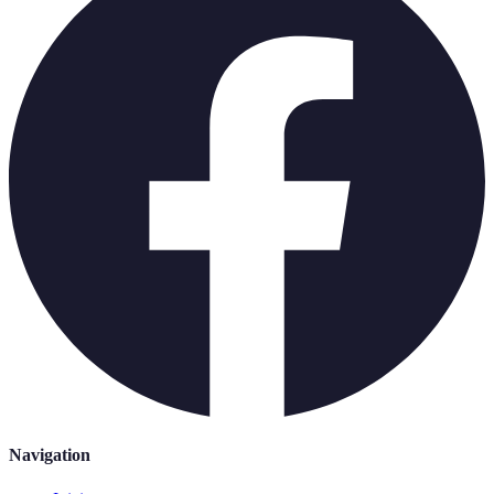
Navigation