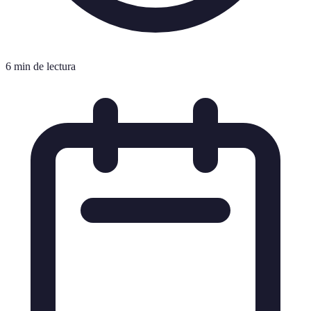
6 min de lectura