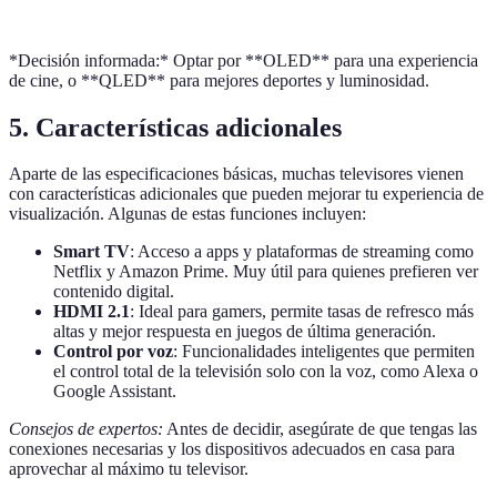
*Decisión informada:* Optar por **OLED** para una experiencia
de cine, o **QLED** para mejores deportes y luminosidad.
5. Características adicionales
Aparte de las especificaciones básicas, muchas televisores vienen
con características adicionales que pueden mejorar tu experiencia de
visualización. Algunas de estas funciones incluyen:
Smart TV
: Acceso a apps y plataformas de streaming como
Netflix y Amazon Prime. Muy útil para quienes prefieren ver
contenido digital.
HDMI 2.1
: Ideal para gamers, permite tasas de refresco más
altas y mejor respuesta en juegos de última generación.
Control por voz
: Funcionalidades inteligentes que permiten
el control total de la televisión solo con la voz, como Alexa o
Google Assistant.
Consejos de expertos:
Antes de decidir, asegúrate de que tengas las
conexiones necesarias y los dispositivos adecuados en casa para
aprovechar al máximo tu televisor.