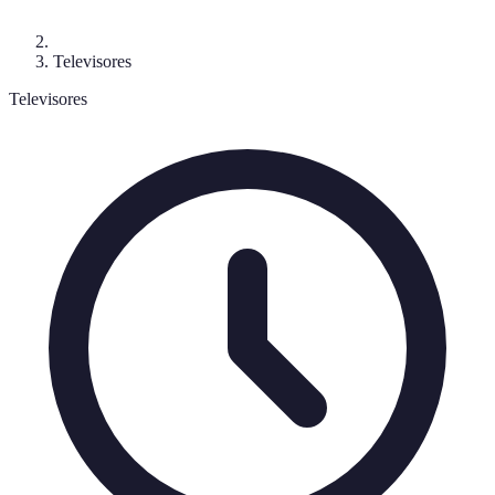
Televisores
Televisores