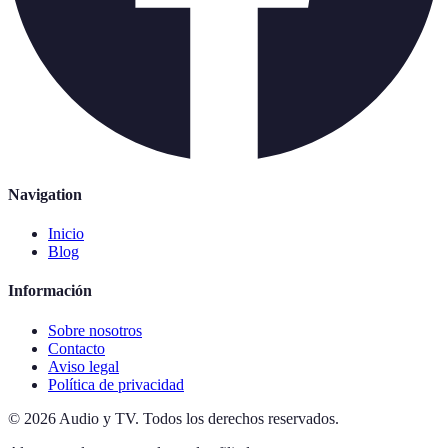
Navigation
Inicio
Blog
Información
Sobre nosotros
Contacto
Aviso legal
Política de privacidad
©
2026
Audio y TV
.
Todos los derechos reservados.