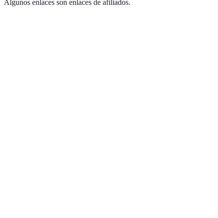
Algunos enlaces son enlaces de afiliados.