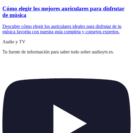
Cómo elegir los mejores auriculares para disfrutar
de música
Descubre cómo elegir los auriculares ideales para disfrutar de tu
música favorita con nuestra guía completa y consejos expertos.
Audio y TV
Tu fuente de información para saber todo sobre
audioytv.es
.