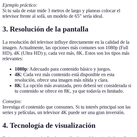
Ejemplo práctico:
Si tu sala de estar mide 3 metros de largo y planeas colocar el
televisor frente al sofá, un modelo de 65” sería ideal.
3. Resolución de la pantalla
La resolución del televisor influye directamente en la calidad de la
imagen. Actualmente, las opciones más comunes son 1080p (Full
HD), 4K (Ultra HD) y, cada vez más, 8K. Estos son los tipos más
relevantes:
1080p
: Adecuado para contenido básico y juegos.
4K
: Cada vez más contenido está disponible en esta
resolución, ofrece una imagen más nítida y clara.
8K
: La opción más avanzada, pero deberá ser considerada si
tu contenido se ofrece en 8K, ya que todavía es limitado.
Consejos:
Investiga el contenido que consumes. Si tu interés principal son las
series y películas, un televisor 4K puede ser una gran inversión.
4. Tecnología de visualización