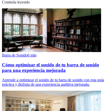
Continúa leyendo
Barra de Sonido
6
min
Cómo optimizar el sonido de tu barra de sonido
para una experiencia mejorada
Aprende a optimizar el sonido de tu barra de sonido con esta guía
práctica y disfruta de una experiencia auditiva mejorada.