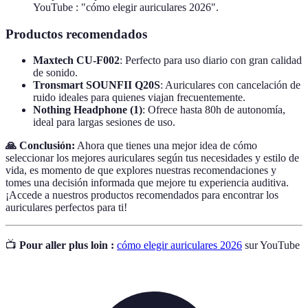
YouTube : "cómo elegir auriculares 2026".
Productos recomendados
Maxtech CU-F002
: Perfecto para uso diario con gran calidad
de sonido.
Tronsmart SOUNFII Q20S
: Auriculares con cancelación de
ruido ideales para quienes viajan frecuentemente.
Nothing Headphone (1)
: Ofrece hasta 80h de autonomía,
ideal para largas sesiones de uso.
🙏 Conclusión:
Ahora que tienes una mejor idea de cómo
seleccionar los mejores auriculares según tus necesidades y estilo de
vida, es momento de que explores nuestras recomendaciones y
tomes una decisión informada que mejore tu experiencia auditiva.
¡Accede a nuestros productos recomendados para encontrar los
auriculares perfectos para ti!
📺
Pour aller plus loin :
cómo elegir auriculares 2026
sur YouTube