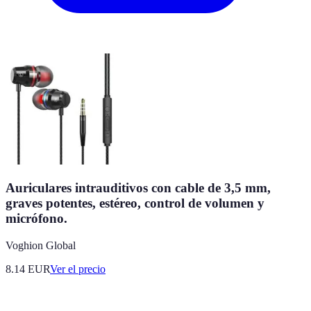
Auriculares intrauditivos con cable de 3,5 mm,
graves potentes, estéreo, control de volumen y
micrófono.
Voghion Global
8.14
EUR
Ver el precio