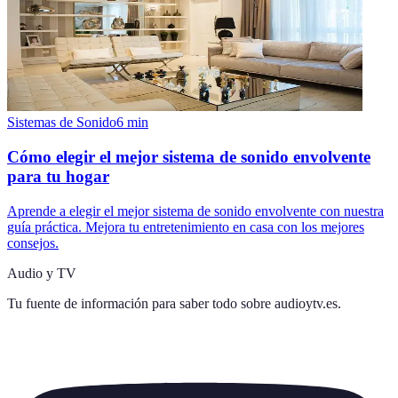
Sistemas de Sonido
6
min
Cómo elegir el mejor sistema de sonido envolvente
para tu hogar
Aprende a elegir el mejor sistema de sonido envolvente con nuestra
guía práctica. Mejora tu entretenimiento en casa con los mejores
consejos.
Audio y TV
Tu fuente de información para saber todo sobre
audioytv.es
.