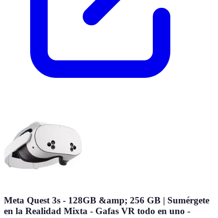
Meta Quest 3s - 128GB &amp; 256 GB | Sumérgete
en la Realidad Mixta - Gafas VR todo en uno -