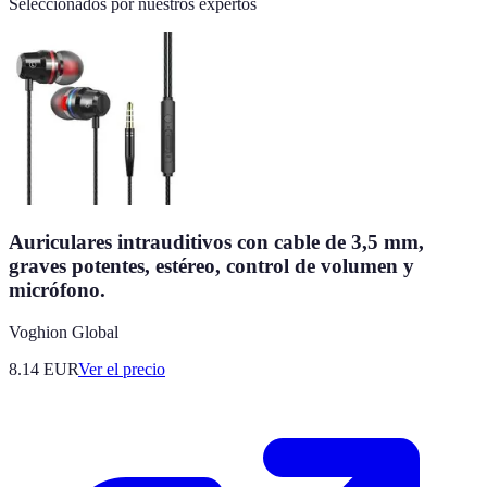
Seleccionados por nuestros expertos
Auriculares intrauditivos con cable de 3,5 mm,
graves potentes, estéreo, control de volumen y
micrófono.
Voghion Global
8.14
EUR
Ver el precio