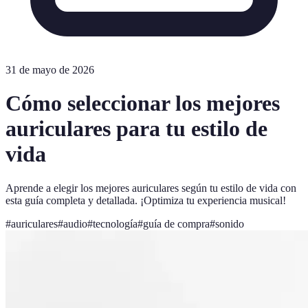
31 de mayo de 2026
Cómo seleccionar los mejores
auriculares para tu estilo de
vida
Aprende a elegir los mejores auriculares según tu estilo de vida con
esta guía completa y detallada. ¡Optimiza tu experiencia musical!
#
auriculares
#
audio
#
tecnología
#
guía de compra
#
sonido