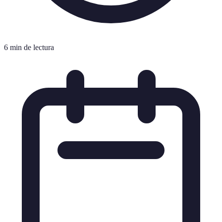
6 min de lectura