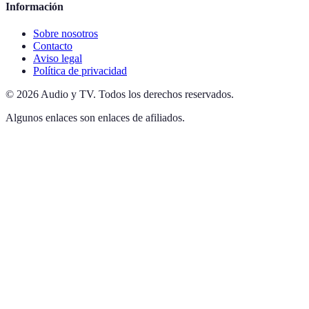
Información
Sobre nosotros
Contacto
Aviso legal
Política de privacidad
©
2026
Audio y TV
.
Todos los derechos reservados.
Algunos enlaces son enlaces de afiliados.