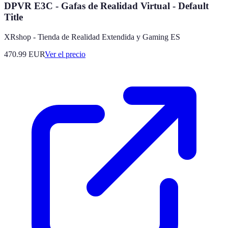
DPVR E3C - Gafas de Realidad Virtual - Default
Title
XRshop - Tienda de Realidad Extendida y Gaming ES
470.99
EUR
Ver el precio