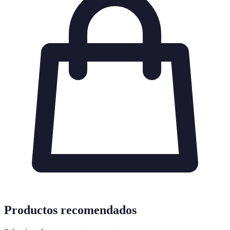
Productos recomendados