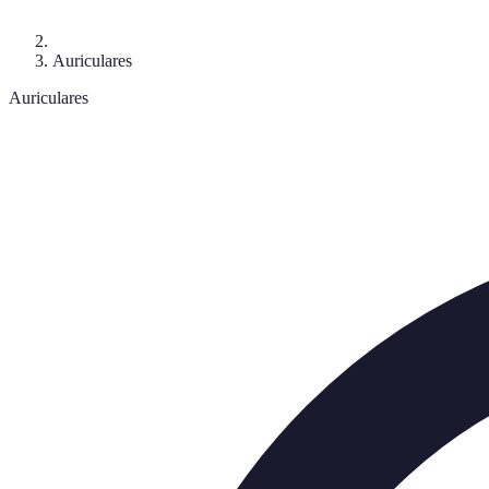
Auriculares
Auriculares