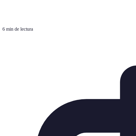
6 min de lectura