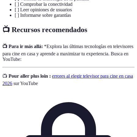
[ ] Comprobar la conectividad
[ ] Leer opiniones de usuarios
[ ] Informarse sobre garantías
📺 Recursos recomendados
📺 Para ir más allá:
*Explora las últimas tecnologías en televisores
para cine en casa y aprende a maximizar tu experiencia. Busca en
YouTube:
📺
Pour aller plus loin :
errores al elegir televisor para cine en casa
2026
sur YouTube