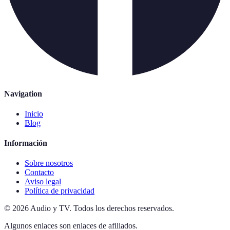
Navigation
Inicio
Blog
Información
Sobre nosotros
Contacto
Aviso legal
Política de privacidad
©
2026
Audio y TV
.
Todos los derechos reservados.
Algunos enlaces son enlaces de afiliados.