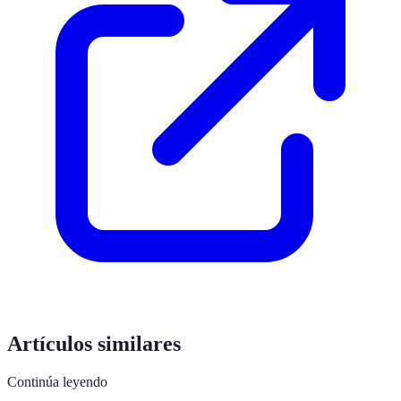
Artículos similares
Continúa leyendo