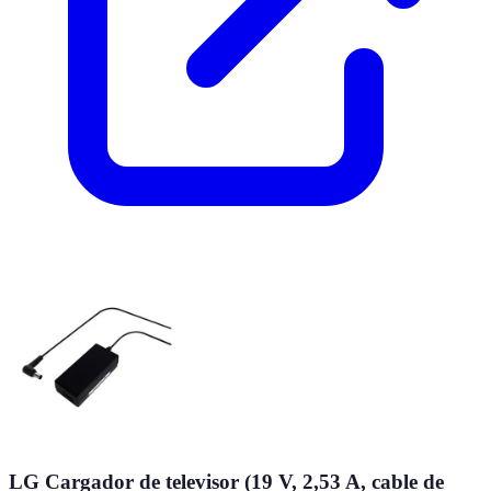
LG Cargador de televisor (19 V, 2,53 A, cable de