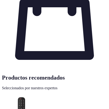
Productos recomendados
Seleccionados por nuestros expertos