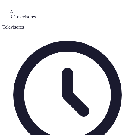
Televisores
Televisores