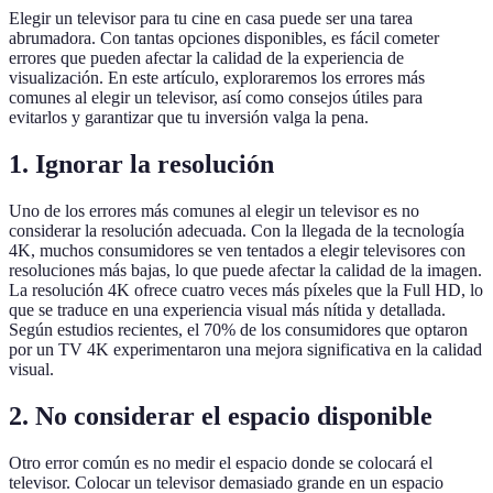
Elegir un televisor para tu cine en casa puede ser una tarea
abrumadora. Con tantas opciones disponibles, es fácil cometer
errores que pueden afectar la calidad de la experiencia de
visualización. En este artículo, exploraremos los errores más
comunes al elegir un televisor, así como consejos útiles para
evitarlos y garantizar que tu inversión valga la pena.
1. Ignorar la resolución
Uno de los errores más comunes al elegir un televisor es no
considerar la resolución adecuada. Con la llegada de la tecnología
4K, muchos consumidores se ven tentados a elegir televisores con
resoluciones más bajas, lo que puede afectar la calidad de la imagen.
La resolución 4K ofrece cuatro veces más píxeles que la Full HD, lo
que se traduce en una experiencia visual más nítida y detallada.
Según estudios recientes, el 70% de los consumidores que optaron
por un TV 4K experimentaron una mejora significativa en la calidad
visual.
2. No considerar el espacio disponible
Otro error común es no medir el espacio donde se colocará el
televisor. Colocar un televisor demasiado grande en un espacio