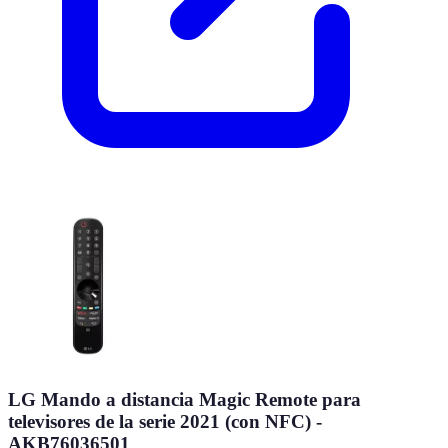
LG Mando a distancia Magic Remote para
televisores de la serie 2021 (con NFC) -
AKB76036501