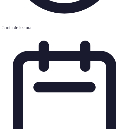
5 min de lectura