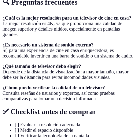
🔍 Preguntas frecuentes
¿Cuál es la mejor resolución para un televisor de cine en casa?
La mejor resolución es 4K, ya que proporciona una calidad de
imagen superior y detalles nítidos, especialmente en pantallas
grandes.
¿Es necesario un sistema de sonido externo?
Sí, para una experiencia de cine en casa enriquecedora, es
recomendable invertir en una barra de sonido o un sistema de audio.
¿Qué tamaño de televisor debo elegir?
Depende de la distancia de visualización; a mayor tamaño, mayor
debe ser la distancia para evitar incomodidades visuales.
¿Cómo puedo verificar la calidad de un televisor?
Consulta reseñas de usuarios y expertos, así como pruebas
comparativas para tomar una decisión informada.
✅ Checklist antes de comprar
[ ] Evaluar la resolución adecuada
[ ] Medir el espacio disponible
[ ] Verificar la tecnología de la pantalla