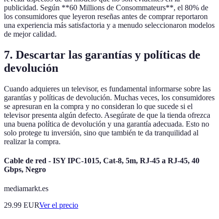
publicidad. Según **60 Millions de Consommateurs**, el 80% de
los consumidores que leyeron reseñas antes de comprar reportaron
una experiencia más satisfactoria y a menudo seleccionaron modelos
de mejor calidad.
7. Descartar las garantías y políticas de
devolución
Cuando adquieres un televisor, es fundamental informarse sobre las
garantías y políticas de devolución. Muchas veces, los consumidores
se apresuran en la compra y no consideran lo que sucede si el
televisor presenta algún defecto. Asegúrate de que la tienda ofrezca
una buena política de devolución y una garantía adecuada. Esto no
solo protege tu inversión, sino que también te da tranquilidad al
realizar la compra.
Cable de red - ISY IPC-1015, Cat-8, 5m, RJ-45 a RJ-45, 40
Gbps, Negro
mediamarkt.es
29.99
EUR
Ver el precio