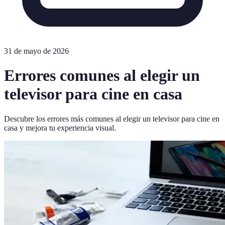
31 de mayo de 2026
Errores comunes al elegir un
televisor para cine en casa
Descubre los errores más comunes al elegir un televisor para cine en
casa y mejora tu experiencia visual.