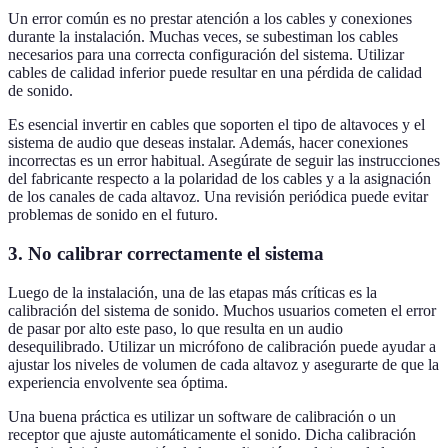
Un error común es no prestar atención a los cables y conexiones
durante la instalación. Muchas veces, se subestiman los cables
necesarios para una correcta configuración del sistema. Utilizar
cables de calidad inferior puede resultar en una pérdida de calidad
de sonido.
Es esencial invertir en cables que soporten el tipo de altavoces y el
sistema de audio que deseas instalar. Además, hacer conexiones
incorrectas es un error habitual. Asegúrate de seguir las instrucciones
del fabricante respecto a la polaridad de los cables y a la asignación
de los canales de cada altavoz. Una revisión periódica puede evitar
problemas de sonido en el futuro.
3. No calibrar correctamente el sistema
Luego de la instalación, una de las etapas más críticas es la
calibración del sistema de sonido. Muchos usuarios cometen el error
de pasar por alto este paso, lo que resulta en un audio
desequilibrado. Utilizar un micrófono de calibración puede ayudar a
ajustar los niveles de volumen de cada altavoz y asegurarte de que la
experiencia envolvente sea óptima.
Una buena práctica es utilizar un software de calibración o un
receptor que ajuste automáticamente el sonido. Dicha calibración