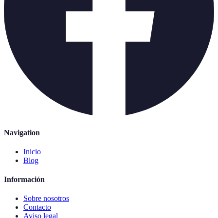
Navigation
Inicio
Blog
Información
Sobre nosotros
Contacto
Aviso legal