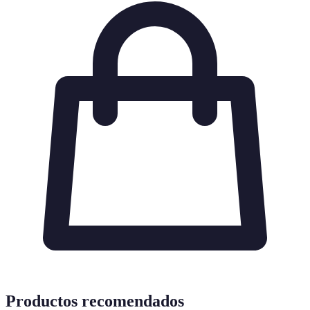
Productos recomendados