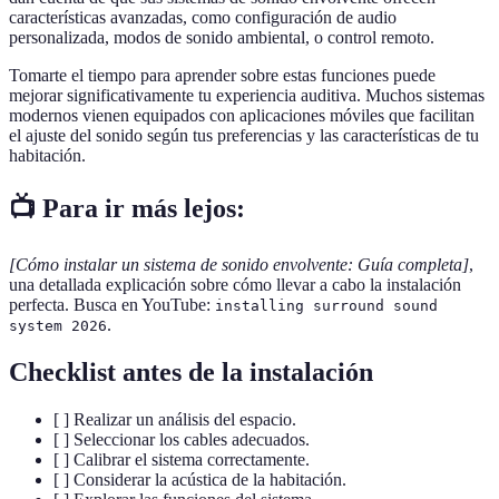
características avanzadas, como configuración de audio
personalizada, modos de sonido ambiental, o control remoto.
Tomarte el tiempo para aprender sobre estas funciones puede
mejorar significativamente tu experiencia auditiva. Muchos sistemas
modernos vienen equipados con aplicaciones móviles que facilitan
el ajuste del sonido según tus preferencias y las características de tu
habitación.
📺 Para ir más lejos:
[Cómo instalar un sistema de sonido envolvente: Guía completa]
,
una detallada explicación sobre cómo llevar a cabo la instalación
perfecta. Busca en YouTube:
installing surround sound
.
system 2026
Checklist antes de la instalación
[ ] Realizar un análisis del espacio.
[ ] Seleccionar los cables adecuados.
[ ] Calibrar el sistema correctamente.
[ ] Considerar la acústica de la habitación.