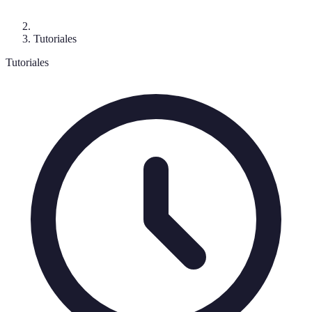
Tutoriales
Tutoriales