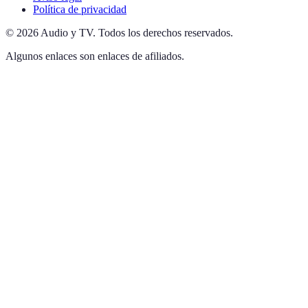
Política de privacidad
©
2026
Audio y TV
.
Todos los derechos reservados.
Algunos enlaces son enlaces de afiliados.