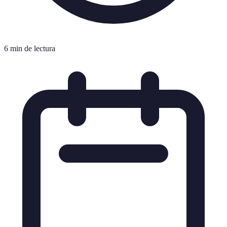
6 min de lectura