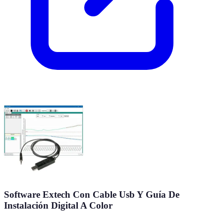
Software Extech Con Cable Usb Y Guía De
Instalación Digital A Color