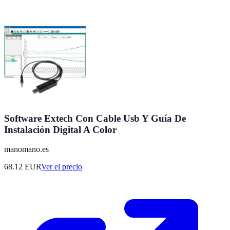
Software Extech Con Cable Usb Y Guía De
Instalación Digital A Color
manomano.es
68.12
EUR
Ver el precio