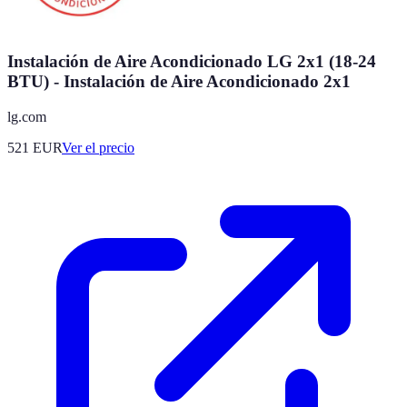
Instalación de Aire Acondicionado LG 2x1 (18-24
BTU) - Instalación de Aire Acondicionado 2x1
lg.com
521
EUR
Ver el precio