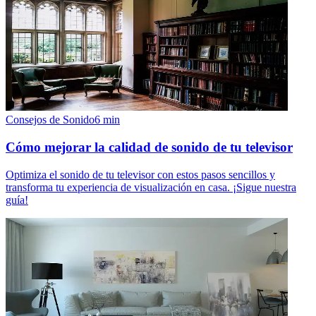
Consejos de Sonido
6
min
Cómo mejorar la calidad de sonido de tu televisor
Optimiza el sonido de tu televisor con estos pasos sencillos y
transforma tu experiencia de visualización en casa. ¡Sigue nuestra
guía!