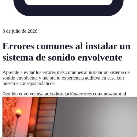
8 de julio de 2026
Errores comunes al instalar un
sistema de sonido envolvente
Aprende a evitar los errores más comunes al instalar un sistema de
sonido envolvente y mejora tu experiencia auditiva en casa con
nuestros consejos prácticos.
#
sonido envolvente
#
audio
#
instalación
#
errores comunes
#
tutorial