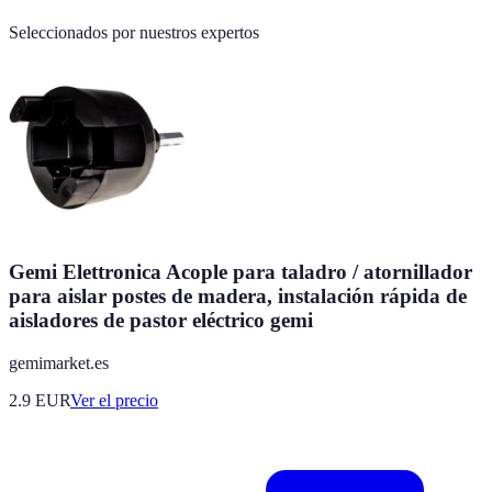
Seleccionados por nuestros expertos
Gemi Elettronica Acople para taladro / atornillador
para aislar postes de madera, instalación rápida de
aisladores de pastor eléctrico gemi
gemimarket.es
2.9
EUR
Ver el precio