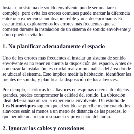
Instalar un sistema de sonido envolvente puede ser una tarea
compleja, pero evita los errores comunes puede marcar la diferencia
entre una experiencia auditiva increíble y una decepcionante. En
este artículo, exploraremos los errores más frecuentes que se
cometen durante la instalación de un sistema de sonido envolvente y
cómo puedes evitarlos.
1. No planificar adecuadamente el espacio
Uno de los errores más frecuentes al instalar un sistema de sonido
envolvente es no tener en cuenta la disposición del espacio. Antes de
comenzar la instalación, es crucial realizar un análisis del área donde
se ubicará el sistema. Esto implica medir la habitación, identificar las
fuentes de sonido, y planificar la disposición de los altavoces.
Por ejemplo, si colocas los altavoces en esquinas o cerca de objetos
grandes, puedes comprometer la calidad del sonido. La ubicación
ideal debería maximizar la experiencia envolvente. Un estudio de
Les Numériques
sugiere que el sonido se percibe mejor cuando los
altavoces están al menos a un metro de distancia de las paredes, lo
que permite una mejor resonancia y proyección del audio.
2. Ignorar los cables y conexiones