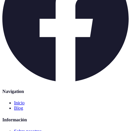
Navigation
Inicio
Blog
Información