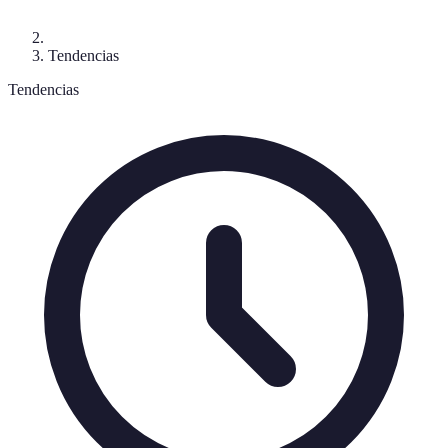
Tendencias
Tendencias