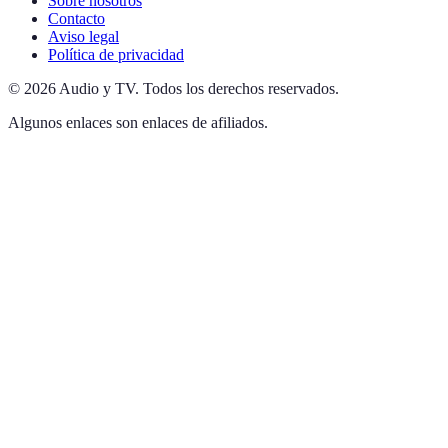
Sobre nosotros
Contacto
Aviso legal
Política de privacidad
©
2026
Audio y TV
.
Todos los derechos reservados.
Algunos enlaces son enlaces de afiliados.