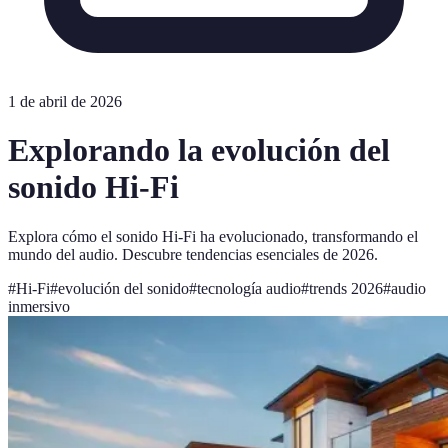
1 de abril de 2026
Explorando la evolución del
sonido Hi-Fi
Explora cómo el sonido Hi-Fi ha evolucionado, transformando el
mundo del audio. Descubre tendencias esenciales de 2026.
#
Hi-Fi
#
evolución del sonido
#
tecnología audio
#
trends 2026
#
audio
inmersivo