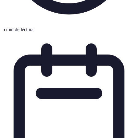
5 min de lectura