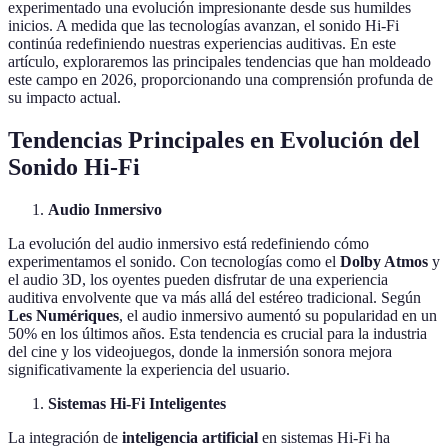
experimentado una evolución impresionante desde sus humildes
inicios. A medida que las tecnologías avanzan, el sonido Hi-Fi
continúa redefiniendo nuestras experiencias auditivas. En este
artículo, exploraremos las principales tendencias que han moldeado
este campo en 2026, proporcionando una comprensión profunda de
su impacto actual.
Tendencias Principales en Evolución del
Sonido Hi-Fi
Audio Inmersivo
La evolución del audio inmersivo está redefiniendo cómo
experimentamos el sonido. Con tecnologías como el
Dolby Atmos
y
el audio 3D, los oyentes pueden disfrutar de una experiencia
auditiva envolvente que va más allá del estéreo tradicional. Según
Les Numériques
, el audio inmersivo aumentó su popularidad en un
50% en los últimos años. Esta tendencia es crucial para la industria
del cine y los videojuegos, donde la inmersión sonora mejora
significativamente la experiencia del usuario.
Sistemas Hi-Fi Inteligentes
La integración de
inteligencia artificial
en sistemas Hi-Fi ha