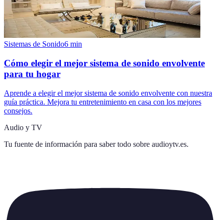
Sistemas de Sonido
6
min
Cómo elegir el mejor sistema de sonido envolvente
para tu hogar
Aprende a elegir el mejor sistema de sonido envolvente con nuestra
guía práctica. Mejora tu entretenimiento en casa con los mejores
consejos.
Audio y TV
Tu fuente de información para saber todo sobre
audioytv.es
.