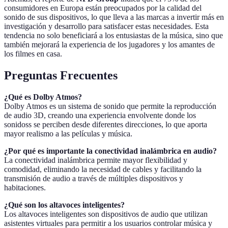
consumidores en Europa están preocupados por la calidad del
sonido de sus dispositivos, lo que lleva a las marcas a invertir más en
investigación y desarrollo para satisfacer estas necesidades. Esta
tendencia no solo beneficiará a los entusiastas de la música, sino que
también mejorará la experiencia de los jugadores y los amantes de
los filmes en casa.
Preguntas Frecuentes
¿Qué es Dolby Atmos?
Dolby Atmos es un sistema de sonido que permite la reproducción
de audio 3D, creando una experiencia envolvente donde los
sonidoss se perciben desde diferentes direcciones, lo que aporta
mayor realismo a las películas y música.
¿Por qué es importante la conectividad inalámbrica en audio?
La conectividad inalámbrica permite mayor flexibilidad y
comodidad, eliminando la necesidad de cables y facilitando la
transmisión de audio a través de múltiples dispositivos y
habitaciones.
¿Qué son los altavoces inteligentes?
Los altavoces inteligentes son dispositivos de audio que utilizan
asistentes virtuales para permitir a los usuarios controlar música y