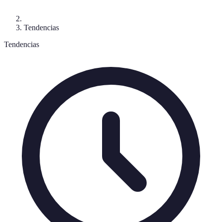
Tendencias
Tendencias