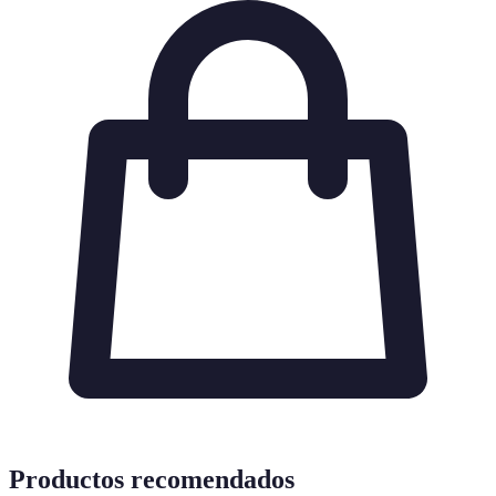
Productos recomendados