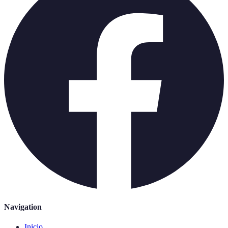
Navigation
Inicio