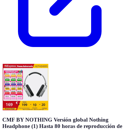
CMF BY NOTHING Versión global Nothing
Headphone (1) Hasta 80 horas de reproducción de