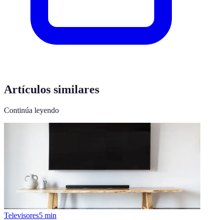
Artículos similares
Continúa leyendo
Televisores
5
min