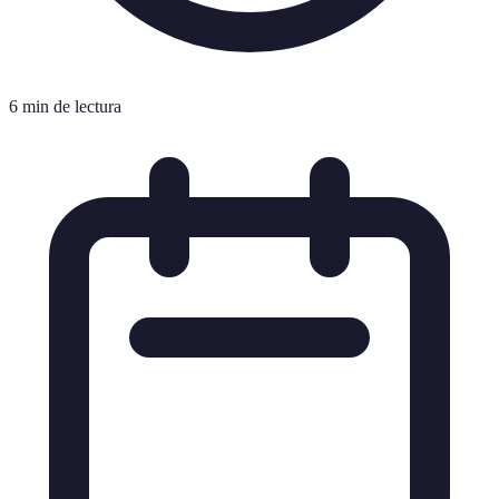
6 min de lectura