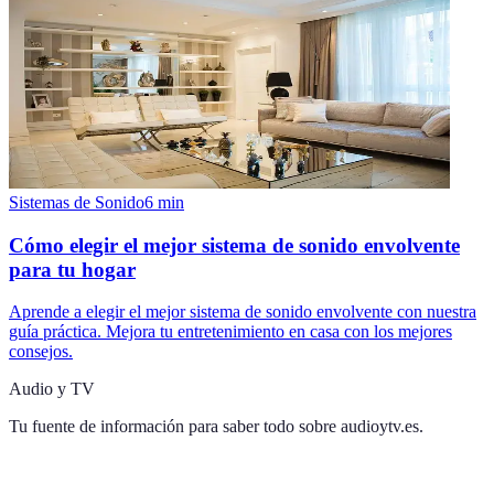
Sistemas de Sonido
6
min
Cómo elegir el mejor sistema de sonido envolvente
para tu hogar
Aprende a elegir el mejor sistema de sonido envolvente con nuestra
guía práctica. Mejora tu entretenimiento en casa con los mejores
consejos.
Audio y TV
Tu fuente de información para saber todo sobre
audioytv.es
.