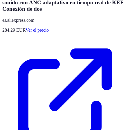
sonido con ANC adaptativo en tiempo real de KEF
Conexión de dos
es.aliexpress.com
284.29
EUR
Ver el precio