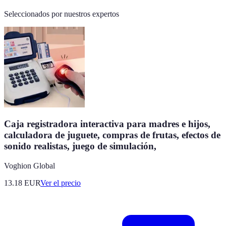
Seleccionados por nuestros expertos
Caja registradora interactiva para madres e hijos,
calculadora de juguete, compras de frutas, efectos de
sonido realistas, juego de simulación,
Voghion Global
13.18
EUR
Ver el precio