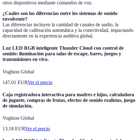
otros dispositivos mediante comandos de voz.
¿Cuáles son las diferencias entre los sistemas de sonido
envolvente?
Las diferencias incluyen la cantidad de canales de audio, la
capacidad de calibración automática y la conectividad, impactando
directamente en la experiencia auditiva global.
Luz LED RGB inteligente Thunder Cloud con control de
sonido: iluminación para salas de escape, bares, juegos y
transmisiones en vivo.
Voghion Global
147.01
EUR
Ver el precio
Caja registradora interactiva para madres e hijos, calculadora
de juguete, compras de frutas, efectos de sonido realistas, juego
de simulación,
Voghion Global
13.18
EUR
Ver el precio