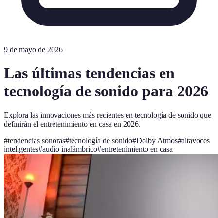
9 de mayo de 2026
Las últimas tendencias en
tecnología de sonido para 2026
Explora las innovaciones más recientes en tecnología de sonido que
definirán el entretenimiento en casa en 2026.
#
tendencias sonoras
#
tecnología de sonido
#
Dolby Atmos
#
altavoces
inteligentes
#
audio inalámbrico
#
entretenimiento en casa