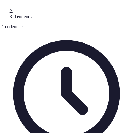
Tendencias
Tendencias