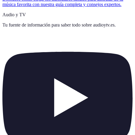
música favorita con nuestra guía completa y consejos expertos.
Audio y TV
Tu fuente de información para saber todo sobre
audioytv.es
.