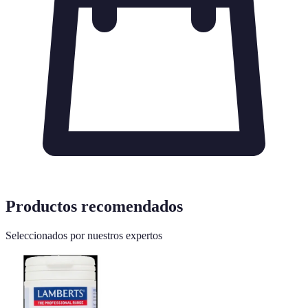
Productos recomendados
Seleccionados por nuestros expertos