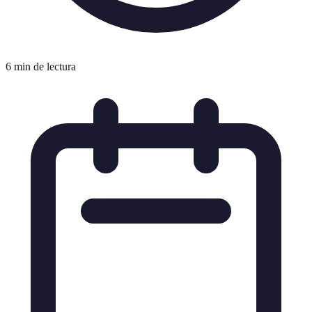
6 min de lectura