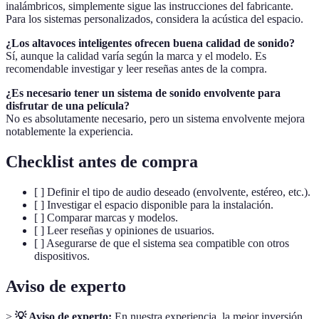
inalámbricos, simplemente sigue las instrucciones del fabricante.
Para los sistemas personalizados, considera la acústica del espacio.
¿Los altavoces inteligentes ofrecen buena calidad de sonido?
Sí, aunque la calidad varía según la marca y el modelo. Es
recomendable investigar y leer reseñas antes de la compra.
¿Es necesario tener un sistema de sonido envolvente para
disfrutar de una película?
No es absolutamente necesario, pero un sistema envolvente mejora
notablemente la experiencia.
Checklist antes de compra
[ ] Definir el tipo de audio deseado (envolvente, estéreo, etc.).
[ ] Investigar el espacio disponible para la instalación.
[ ] Comparar marcas y modelos.
[ ] Leer reseñas y opiniones de usuarios.
[ ] Asegurarse de que el sistema sea compatible con otros
dispositivos.
Aviso de experto
>
💡 Aviso de experto:
En nuestra experiencia, la mejor inversión