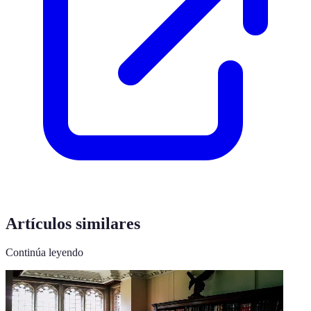
Artículos similares
Continúa leyendo