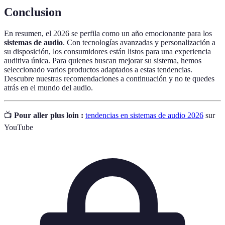
Conclusion
En resumen, el 2026 se perfila como un año emocionante para los
sistemas de audio
. Con tecnologías avanzadas y personalización a
su disposición, los consumidores están listos para una experiencia
auditiva única. Para quienes buscan mejorar su sistema, hemos
seleccionado varios productos adaptados a estas tendencias.
Descubre nuestras recomendaciones a continuación y no te quedes
atrás en el mundo del audio.
📺
Pour aller plus loin :
tendencias en sistemas de audio 2026
sur
YouTube