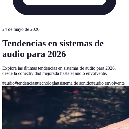
24 de mayo de 2026
Tendencias en sistemas de
audio para 2026
Explora las últimas tendencias en sistemas de audio para 2026,
desde la conectividad mejorada hasta el audio envolvente.
#
audio
#
tendencias
#
tecnología
#
sistema de sonido
#
audio envolvente