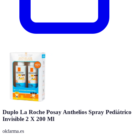
Duplo La Roche Posay Anthelios Spray Pediátrico
Invisible 2 X 200 Ml
okfarma.es