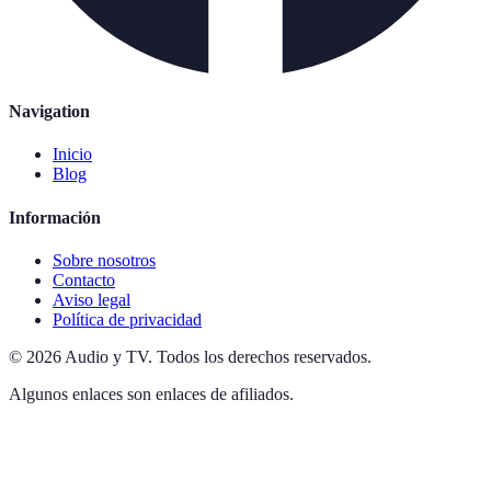
Navigation
Inicio
Blog
Información
Sobre nosotros
Contacto
Aviso legal
Política de privacidad
©
2026
Audio y TV
.
Todos los derechos reservados.
Algunos enlaces son enlaces de afiliados.