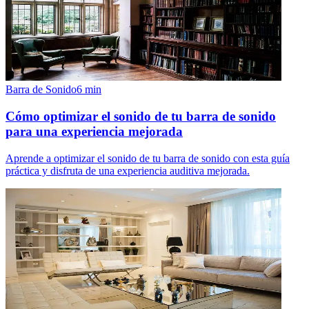
Barra de Sonido
6
min
Cómo optimizar el sonido de tu barra de sonido
para una experiencia mejorada
Aprende a optimizar el sonido de tu barra de sonido con esta guía
práctica y disfruta de una experiencia auditiva mejorada.