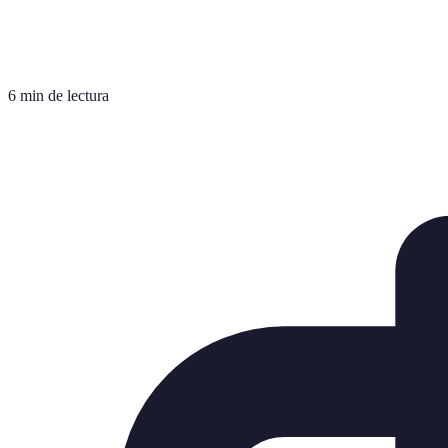
6 min de lectura