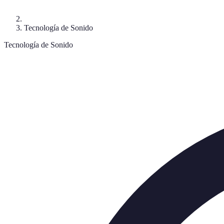
Tecnología de Sonido
Tecnología de Sonido